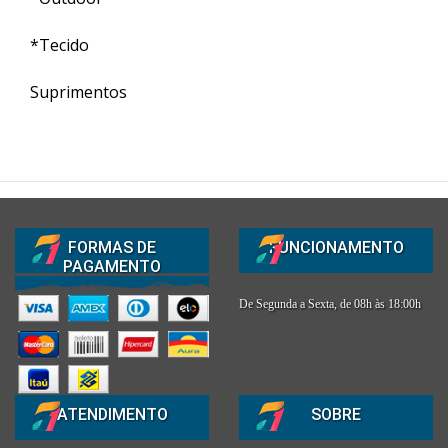
*Tecido
Suprimentos
FORMAS DE
FUNCIONAMENTO
PAGAMENTO
De Segunda a Sexta, de 08h às 18:00h
ATENDIMENTO
SOBRE