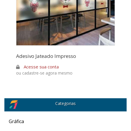
Adesivo Jateado Impresso
Acesse sua conta
ou cadastre-se agora mesmo
Categorias
Gráfica