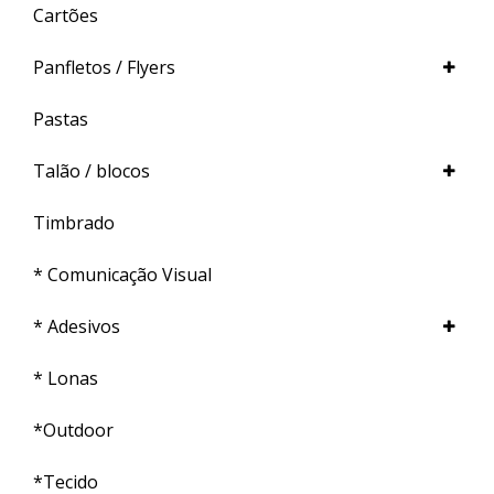
Cartões
Panfletos / Flyers
Pastas
Talão / blocos
Timbrado
* Comunicação Visual
* Adesivos
* Lonas
*Outdoor
*Tecido