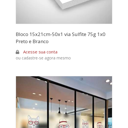
Bloco 15x21cm-50x1 via Sulfite 75g 1x0
Preto e Branco
Acesse sua conta
ou cadastre-se agora mesmo