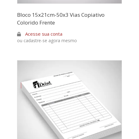
Bloco 15x21cm-50x3 Vias Copiativo
Colorido Frente
Acesse sua conta
ou cadastre-se agora mesmo