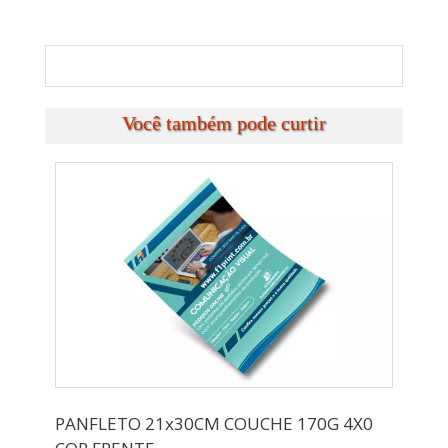
Você também pode curtir
PANFLETO 21x30CM COUCHE 170G 4X0