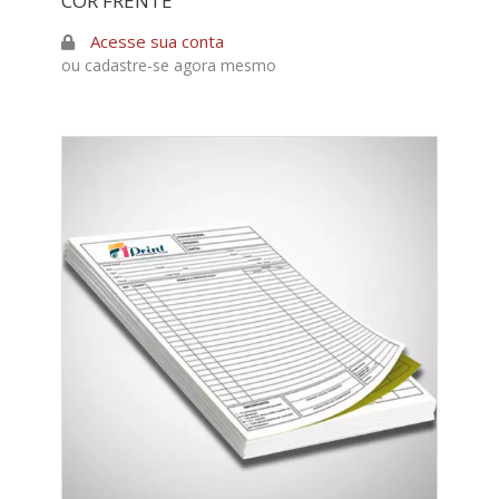
COR FRENTE
Acesse sua conta
ou cadastre-se agora mesmo