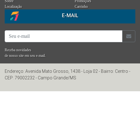
Sobre
Promoções
Localização
Carrinho
E-MAIL
Receba novidades
de nosso site em seu e-mail.
Endereço: Avenida Mato Grosso, 1438 - Loja 02 - Bairro: Centro -
CEP: 79002232 - Campo Grande/MS